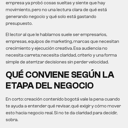
empresa ya probó cosas sueltas y siente que hay
movimiento, pero no una lectura clara de qué está
generando negocio y qué solo está gastando
presupuesto.
El lector al que le hablamos suele ser empresarios,
empresas, equipos de marketing, marcas que necesitan
crecimiento y ejecución creativa. Esa audiencia no
necesita carreta; necesita claridad, criterio y una forma
simple de aterrizar decisiones sin perder velocidad.
QUÉ CONVIENE SEGÚN LA
ETAPA DEL NEGOCIO
En corto:
creación contenido bogotá
vale la pena cuando
te ayuda a entender qué revisar, qué exigir y cómo mover
esto hacia negocio real. Si no te da claridad para decidir,
sobra.