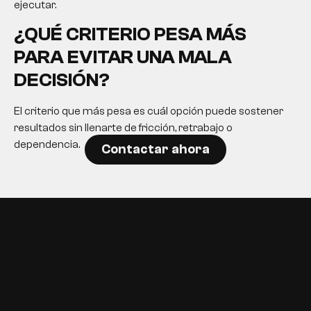
ejecutar.
¿QUÉ CRITERIO PESA MÁS
PARA EVITAR UNA MALA
DECISIÓN?
El criterio que más pesa es cuál opción puede sostener
resultados sin llenarte de fricción, retrabajo o
dependencia.
Contactar ahora
EN