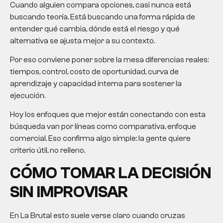
Cuando alguien compara opciones, casi nunca está
buscando teoría. Está buscando una forma rápida de
entender qué cambia, dónde está el riesgo y qué
alternativa se ajusta mejor a su contexto.
Por eso conviene poner sobre la mesa diferencias reales:
tiempos, control, costo de oportunidad, curva de
aprendizaje y capacidad interna para sostener la
ejecución.
Hoy los enfoques que mejor están conectando con esta
búsqueda van por líneas como comparativa, enfoque
comercial. Eso confirma algo simple: la gente quiere
criterio útil, no relleno.
CÓMO TOMAR LA DECISIÓN
SIN IMPROVISAR
En La Brutal esto suele verse claro cuando cruzas