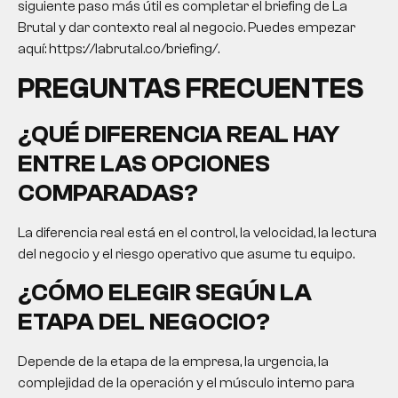
siguiente paso más útil es completar el briefing de La
Brutal y dar contexto real al negocio. Puedes empezar
aquí: https://labrutal.co/briefing/.
PREGUNTAS FRECUENTES
¿QUÉ DIFERENCIA REAL HAY
ENTRE LAS OPCIONES
COMPARADAS?
La diferencia real está en el control, la velocidad, la lectura
del negocio y el riesgo operativo que asume tu equipo.
¿CÓMO ELEGIR SEGÚN LA
ETAPA DEL NEGOCIO?
Depende de la etapa de la empresa, la urgencia, la
complejidad de la operación y el músculo interno para