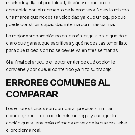
marketing digital, publicidad, diseño y creación de
contenido con el momento de la empresa. No es lo mismo
una marca que necesita velocidad ya, que un equipo que
puede construir capacidad interna con más calma.
La mejor comparación no es la más larga, sino la que deja
claro qué ganas, qué sacrificas y qué necesitas tener listo
para que la decisión no se devuelva en tres semanas.
Si al final del artículo el lector entiende qué opción le
conviene y por qué, el contenido ya hizo su trabajo.
ERRORES COMUNES AL
COMPARAR
Los errores típicos son comparar precios sin mirar
alcance, medir todo con la misma regla y escoger la
opción que suena más cómoda en vez de la que resuelve
el problema real.