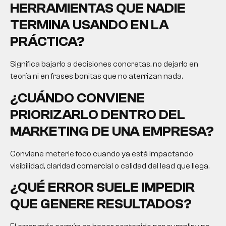
HERRAMIENTAS QUE NADIE
TERMINA USANDO EN LA
PRÁCTICA?
Significa bajarlo a decisiones concretas, no dejarlo en
teoría ni en frases bonitas que no aterrizan nada.
¿CUÁNDO CONVIENE
PRIORIZARLO DENTRO DEL
MARKETING DE UNA EMPRESA?
Conviene meterle foco cuando ya está impactando
visibilidad, claridad comercial o calidad del lead que llega.
¿QUÉ ERROR SUELE IMPEDIR
QUE GENERE RESULTADOS?