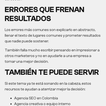
ERRORES QUE FRENAN
RESULTADOS
Los errores más comunes son explicarlo en abstracto,
llenar el texto de lugares comunes y prometer resultados
que nadie puede sostener.
También falla mucho escribir pensando en impresionar a
otros marketeros y no en ayudarle a una empresa a
tomar una mejor decisión.
TAMBIÉN TE PUEDE SERVIR
Si este tema ya te está sonando en la cabeza, estos
recursos te ayudan a aterrizar mejor la decisión:
Agencia SEO en Colombia
Agencia creativa o equipo interno