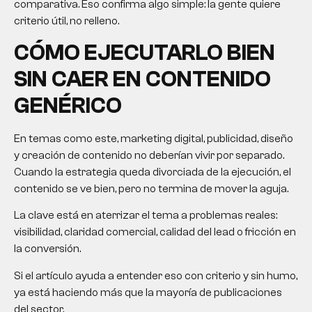
comparativa. Eso confirma algo simple: la gente quiere
criterio útil, no relleno.
CÓMO EJECUTARLO BIEN
SIN CAER EN CONTENIDO
GENÉRICO
En temas como este, marketing digital, publicidad, diseño
y creación de contenido no deberían vivir por separado.
Cuando la estrategia queda divorciada de la ejecución, el
contenido se ve bien, pero no termina de mover la aguja.
La clave está en aterrizar el tema a problemas reales:
visibilidad, claridad comercial, calidad del lead o fricción en
la conversión.
Si el artículo ayuda a entender eso con criterio y sin humo,
ya está haciendo más que la mayoría de publicaciones
del sector.