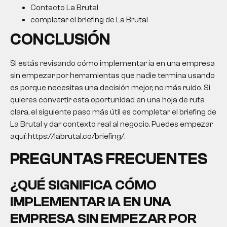
Contacto La Brutal
completar el briefing de La Brutal
CONCLUSIÓN
Si estás revisando cómo implementar ia en una empresa
sin empezar por herramientas que nadie termina usando
es porque necesitas una decisión mejor, no más ruido. Si
quieres convertir esta oportunidad en una hoja de ruta
clara, el siguiente paso más útil es completar el briefing de
La Brutal y dar contexto real al negocio. Puedes empezar
aquí: https://labrutal.co/briefing/.
PREGUNTAS FRECUENTES
¿QUÉ SIGNIFICA CÓMO
IMPLEMENTAR IA EN UNA
EMPRESA SIN EMPEZAR POR