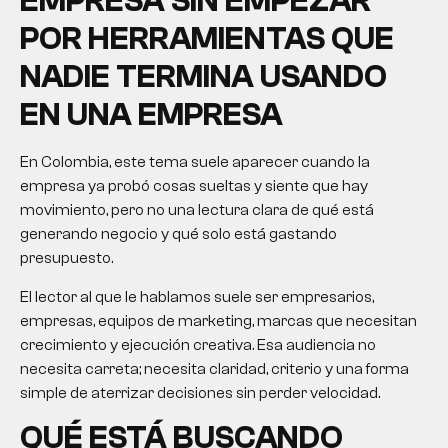
EMPRESA SIN EMPEZAR
POR HERRAMIENTAS QUE
NADIE TERMINA USANDO
EN UNA EMPRESA
En Colombia, este tema suele aparecer cuando la
empresa ya probó cosas sueltas y siente que hay
movimiento, pero no una lectura clara de qué está
generando negocio y qué solo está gastando
presupuesto.
El lector al que le hablamos suele ser empresarios,
empresas, equipos de marketing, marcas que necesitan
crecimiento y ejecución creativa. Esa audiencia no
necesita carreta; necesita claridad, criterio y una forma
simple de aterrizar decisiones sin perder velocidad.
QUÉ ESTÁ BUSCANDO