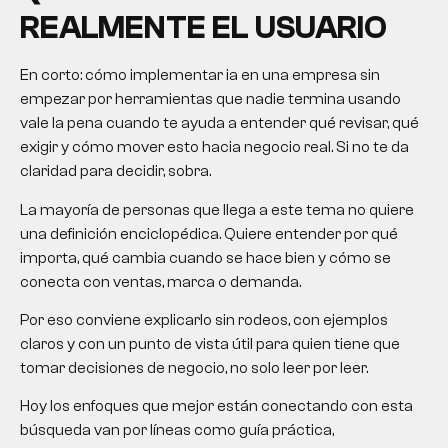
REALMENTE EL USUARIO
En corto: cómo implementar ia en una empresa sin
empezar por herramientas que nadie termina usando
vale la pena cuando te ayuda a entender qué revisar, qué
exigir y cómo mover esto hacia negocio real. Si no te da
claridad para decidir, sobra.
La mayoría de personas que llega a este tema no quiere
una definición enciclopédica. Quiere entender por qué
importa, qué cambia cuando se hace bien y cómo se
conecta con ventas, marca o demanda.
Por eso conviene explicarlo sin rodeos, con ejemplos
claros y con un punto de vista útil para quien tiene que
tomar decisiones de negocio, no solo leer por leer.
Hoy los enfoques que mejor están conectando con esta
búsqueda van por líneas como guía práctica,