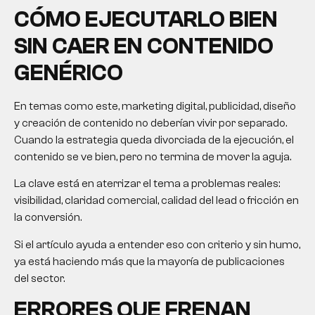
CÓMO EJECUTARLO BIEN
SIN CAER EN CONTENIDO
GENÉRICO
En temas como este, marketing digital, publicidad, diseño
y creación de contenido no deberían vivir por separado.
Cuando la estrategia queda divorciada de la ejecución, el
contenido se ve bien, pero no termina de mover la aguja.
La clave está en aterrizar el tema a problemas reales:
visibilidad, claridad comercial, calidad del lead o fricción en
la conversión.
Si el artículo ayuda a entender eso con criterio y sin humo,
ya está haciendo más que la mayoría de publicaciones
del sector.
ERRORES QUE FRENAN