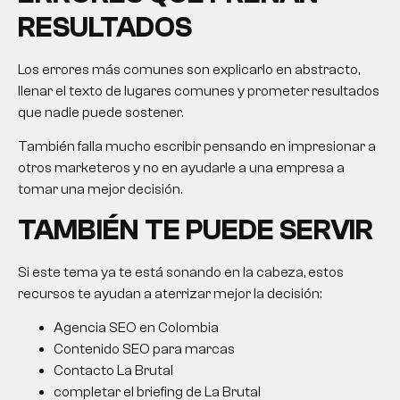
RESULTADOS
Los errores más comunes son explicarlo en abstracto,
llenar el texto de lugares comunes y prometer resultados
que nadie puede sostener.
También falla mucho escribir pensando en impresionar a
otros marketeros y no en ayudarle a una empresa a
tomar una mejor decisión.
TAMBIÉN TE PUEDE SERVIR
Si este tema ya te está sonando en la cabeza, estos
recursos te ayudan a aterrizar mejor la decisión:
Agencia SEO en Colombia
Contenido SEO para marcas
Contacto La Brutal
completar el briefing de La Brutal