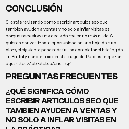
CONCLUSIÓN
Si estás revisando cómo escribir articulos seo que
tambien ayuden a ventas y no solo a inflar visitas es
porque necesitas una decisión mejor, no más ruido. Si
quieres convertir esta oportunidad en una hoja de ruta
clara, el siguiente paso más útil es completar el briefing de
La Brutal y dar contexto real al negocio. Puedes empezar
aquí: https://labrutal.co/briefing/.
PREGUNTAS FRECUENTES
¿QUÉ SIGNIFICA CÓMO
ESCRIBIR ARTICULOS SEO QUE
TAMBIEN AYUDEN A VENTAS Y
NO SOLO A INFLAR VISITAS EN