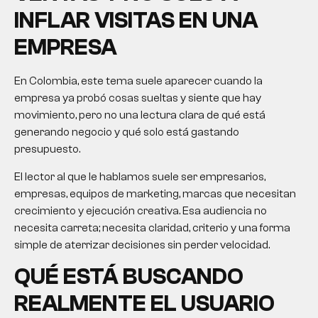
INFLAR VISITAS EN UNA
EMPRESA
En Colombia, este tema suele aparecer cuando la
empresa ya probó cosas sueltas y siente que hay
movimiento, pero no una lectura clara de qué está
generando negocio y qué solo está gastando
presupuesto.
El lector al que le hablamos suele ser empresarios,
empresas, equipos de marketing, marcas que necesitan
crecimiento y ejecución creativa. Esa audiencia no
necesita carreta; necesita claridad, criterio y una forma
simple de aterrizar decisiones sin perder velocidad.
QUÉ ESTÁ BUSCANDO
REALMENTE EL USUARIO