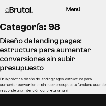
Menú
Categoría:
98
Diseño de landing pages:
estructura para aumentar
conversiones sin subir
presupuesto
En la práctica, diseño de landing pages: estructura para
aumentar conversiones sin subir presupuesto funciona cuando
responde una intención concreta, organi
EN