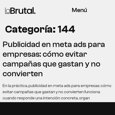
Menú
Categoría:
144
Publicidad en meta ads para
empresas: cómo evitar
campañas que gastan y no
convierten
En la práctica, publicidad en meta ads para empresas: cómo
evitar campañas que gastan y no convierten funciona
cuando responde una intención concreta, organ
EN