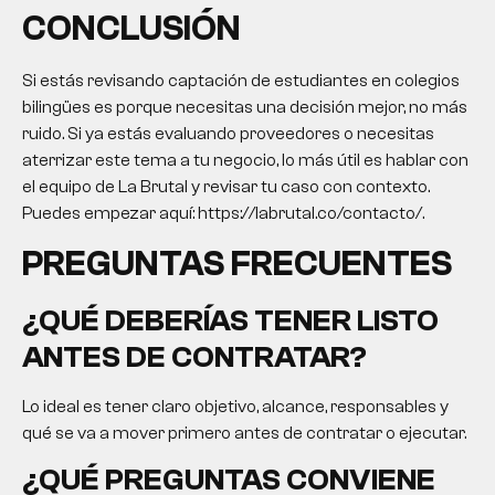
CONCLUSIÓN
Si estás revisando captación de estudiantes en colegios
bilingües es porque necesitas una decisión mejor, no más
ruido. Si ya estás evaluando proveedores o necesitas
aterrizar este tema a tu negocio, lo más útil es hablar con
el equipo de La Brutal y revisar tu caso con contexto.
Puedes empezar aquí: https://labrutal.co/contacto/.
PREGUNTAS FRECUENTES
¿QUÉ DEBERÍAS TENER LISTO
ANTES DE CONTRATAR?
Lo ideal es tener claro objetivo, alcance, responsables y
qué se va a mover primero antes de contratar o ejecutar.
¿QUÉ PREGUNTAS CONVIENE