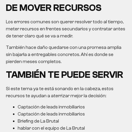
DE MOVER RECURSOS
Los errores comunes son querer resolver todo al tiempo,
meter recursos en frentes secundarios y contratar antes
de tener claro qué se va a medir.
También hace daño quedarse con una promesa amplia
sin bajarla a entregables concretos. Ahí es donde se
pierden meses completos.
TAMBIÉN TE PUEDE SERVIR
Si este tema ya te está sonando en la cabeza, estos
recursos te ayudan a aterrizar mejor la decisión:
Captación de leads inmobiliarios
Captación de leads inmobiliarios
Briefing de La Brutal
hablar con el equipo de La Brutal