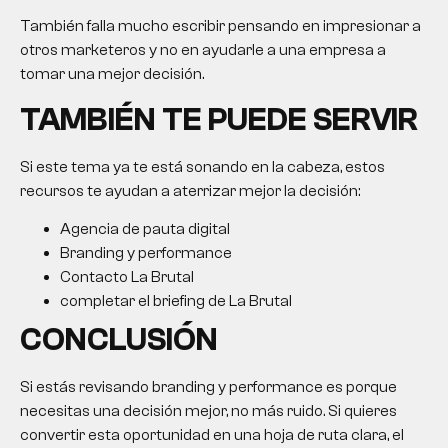
También falla mucho escribir pensando en impresionar a
otros marketeros y no en ayudarle a una empresa a
tomar una mejor decisión.
TAMBIÉN TE PUEDE SERVIR
Si este tema ya te está sonando en la cabeza, estos
recursos te ayudan a aterrizar mejor la decisión:
Agencia de pauta digital
Branding y performance
Contacto La Brutal
completar el briefing de La Brutal
CONCLUSIÓN
Si estás revisando branding y performance es porque
necesitas una decisión mejor, no más ruido. Si quieres
convertir esta oportunidad en una hoja de ruta clara, el