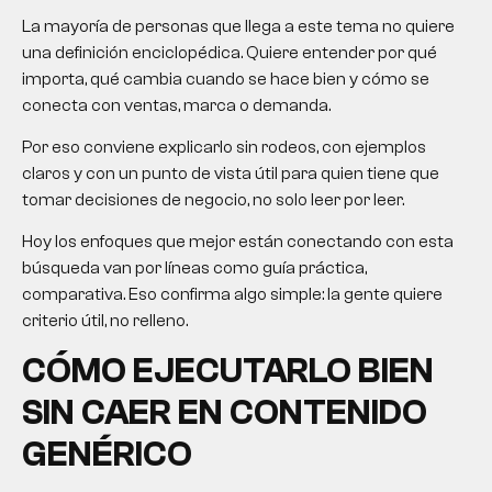
La mayoría de personas que llega a este tema no quiere
una definición enciclopédica. Quiere entender por qué
importa, qué cambia cuando se hace bien y cómo se
conecta con ventas, marca o demanda.
Por eso conviene explicarlo sin rodeos, con ejemplos
claros y con un punto de vista útil para quien tiene que
tomar decisiones de negocio, no solo leer por leer.
Hoy los enfoques que mejor están conectando con esta
búsqueda van por líneas como guía práctica,
comparativa. Eso confirma algo simple: la gente quiere
criterio útil, no relleno.
CÓMO EJECUTARLO BIEN
SIN CAER EN CONTENIDO
GENÉRICO