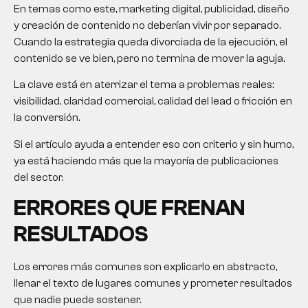
En temas como este, marketing digital, publicidad, diseño
y creación de contenido no deberían vivir por separado.
Cuando la estrategia queda divorciada de la ejecución, el
contenido se ve bien, pero no termina de mover la aguja.
La clave está en aterrizar el tema a problemas reales:
visibilidad, claridad comercial, calidad del lead o fricción en
la conversión.
Si el artículo ayuda a entender eso con criterio y sin humo,
ya está haciendo más que la mayoría de publicaciones
del sector.
ERRORES QUE FRENAN
RESULTADOS
Los errores más comunes son explicarlo en abstracto,
llenar el texto de lugares comunes y prometer resultados
que nadie puede sostener.