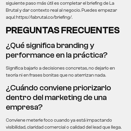
siguiente paso más útil es completar el briefing de La
Brutal y dar contexto real al negocio. Puedes empezar
aquí: https://labrutal.co/briefing/.
PREGUNTAS FRECUENTES
¿Qué significa branding y
performance en la práctica?
Significa bajarlo a decisiones concretas, no dejarlo en
teoría ni en frases bonitas que no aterrizan nada.
¿Cuándo conviene priorizarlo
dentro del marketing de una
empresa?
Conviene meterle foco cuando ya está impactando
visibilidad, claridad comercial o calidad del lead que llega.