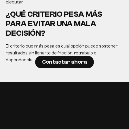
ejecutar.
¿QUÉ CRITERIO PESA MÁS
PARA EVITAR UNA MALA
DECISIÓN?
El criterio que más pesa es cuál opción puede sostener
resultados sin llenarte de fricción, retrabajo o
dependencia.
Contactar ahora
EN