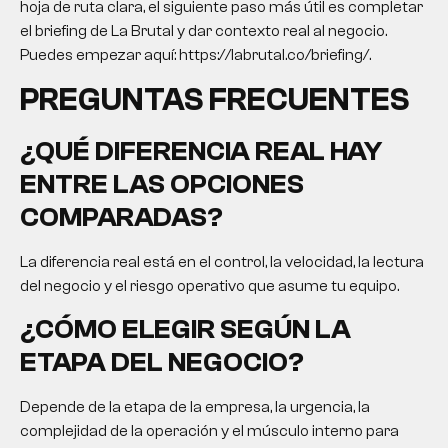
hoja de ruta clara, el siguiente paso más útil es completar
el briefing de La Brutal y dar contexto real al negocio.
Puedes empezar aquí: https://labrutal.co/briefing/.
PREGUNTAS FRECUENTES
¿QUÉ DIFERENCIA REAL HAY
ENTRE LAS OPCIONES
COMPARADAS?
La diferencia real está en el control, la velocidad, la lectura
del negocio y el riesgo operativo que asume tu equipo.
¿CÓMO ELEGIR SEGÚN LA
ETAPA DEL NEGOCIO?
Depende de la etapa de la empresa, la urgencia, la
complejidad de la operación y el músculo interno para