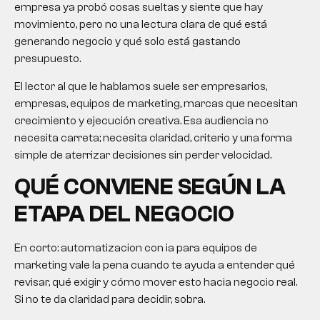
empresa ya probó cosas sueltas y siente que hay
movimiento, pero no una lectura clara de qué está
generando negocio y qué solo está gastando
presupuesto.
El lector al que le hablamos suele ser empresarios,
empresas, equipos de marketing, marcas que necesitan
crecimiento y ejecución creativa. Esa audiencia no
necesita carreta; necesita claridad, criterio y una forma
simple de aterrizar decisiones sin perder velocidad.
QUÉ CONVIENE SEGÚN LA
ETAPA DEL NEGOCIO
En corto: automatizacion con ia para equipos de
marketing vale la pena cuando te ayuda a entender qué
revisar, qué exigir y cómo mover esto hacia negocio real.
Si no te da claridad para decidir, sobra.