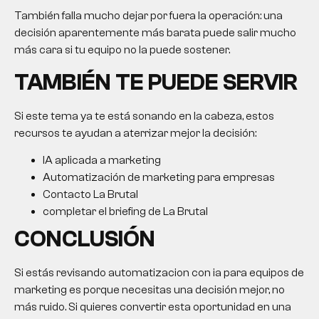
También falla mucho dejar por fuera la operación: una
decisión aparentemente más barata puede salir mucho
más cara si tu equipo no la puede sostener.
TAMBIÉN TE PUEDE SERVIR
Si este tema ya te está sonando en la cabeza, estos
recursos te ayudan a aterrizar mejor la decisión:
IA aplicada a marketing
Automatización de marketing para empresas
Contacto La Brutal
completar el briefing de La Brutal
CONCLUSIÓN
Si estás revisando automatizacion con ia para equipos de
marketing es porque necesitas una decisión mejor, no
más ruido. Si quieres convertir esta oportunidad en una