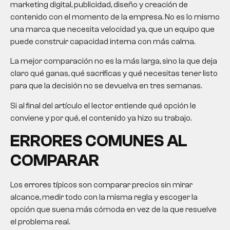
marketing digital, publicidad, diseño y creación de
contenido con el momento de la empresa. No es lo mismo
una marca que necesita velocidad ya, que un equipo que
puede construir capacidad interna con más calma.
La mejor comparación no es la más larga, sino la que deja
claro qué ganas, qué sacrificas y qué necesitas tener listo
para que la decisión no se devuelva en tres semanas.
Si al final del artículo el lector entiende qué opción le
conviene y por qué, el contenido ya hizo su trabajo.
ERRORES COMUNES AL
COMPARAR
Los errores típicos son comparar precios sin mirar
alcance, medir todo con la misma regla y escoger la
opción que suena más cómoda en vez de la que resuelve
el problema real.