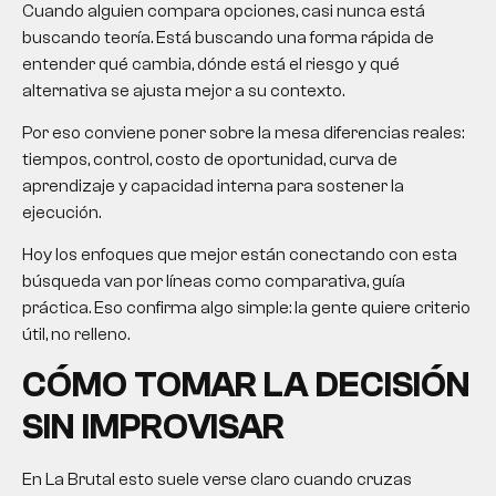
Cuando alguien compara opciones, casi nunca está
buscando teoría. Está buscando una forma rápida de
entender qué cambia, dónde está el riesgo y qué
alternativa se ajusta mejor a su contexto.
Por eso conviene poner sobre la mesa diferencias reales:
tiempos, control, costo de oportunidad, curva de
aprendizaje y capacidad interna para sostener la
ejecución.
Hoy los enfoques que mejor están conectando con esta
búsqueda van por líneas como comparativa, guía
práctica. Eso confirma algo simple: la gente quiere criterio
útil, no relleno.
CÓMO TOMAR LA DECISIÓN
SIN IMPROVISAR
En La Brutal esto suele verse claro cuando cruzas