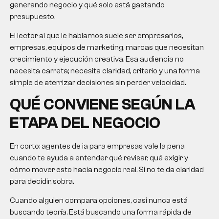
generando negocio y qué solo está gastando
presupuesto.
El lector al que le hablamos suele ser empresarios,
empresas, equipos de marketing, marcas que necesitan
crecimiento y ejecución creativa. Esa audiencia no
necesita carreta; necesita claridad, criterio y una forma
simple de aterrizar decisiones sin perder velocidad.
QUÉ CONVIENE SEGÚN LA
ETAPA DEL NEGOCIO
En corto: agentes de ia para empresas vale la pena
cuando te ayuda a entender qué revisar, qué exigir y
cómo mover esto hacia negocio real. Si no te da claridad
para decidir, sobra.
Cuando alguien compara opciones, casi nunca está
buscando teoría. Está buscando una forma rápida de