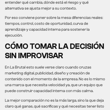
entender qué cambia, dónde está el riesgo y qué
alternativa se ajusta mejor a su contexto.
Por eso conviene poner sobre la mesa diferencias reales:
tiempos, control, costo de oportunidad, curva de
aprendizaje y capacidad interna para sostener la
ejecución.
CÓMO TOMAR LA DECISIÓN
SIN IMPROVISAR
En La Brutal esto suele verse claro cuando cruzas
marketing digital, publicidad, diseño y creación de
contenido con el momento de la empresa. No es lo mismo
una marca que necesita velocidad ya, que un equipo que
puede construir capacidad interna con más calma.
La mejor comparación no es la más larga, sino la que deja
claro qué ganas, qué sacrificas y qué necesitas tener listo