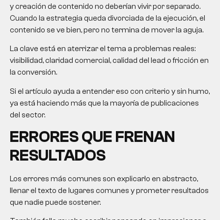
y creación de contenido no deberían vivir por separado.
Cuando la estrategia queda divorciada de la ejecución, el
contenido se ve bien, pero no termina de mover la aguja.
La clave está en aterrizar el tema a problemas reales:
visibilidad, claridad comercial, calidad del lead o fricción en
la conversión.
Si el artículo ayuda a entender eso con criterio y sin humo,
ya está haciendo más que la mayoría de publicaciones
del sector.
ERRORES QUE FRENAN
RESULTADOS
Los errores más comunes son explicarlo en abstracto,
llenar el texto de lugares comunes y prometer resultados
que nadie puede sostener.