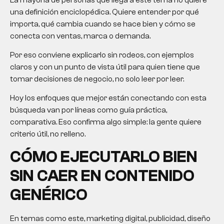
una definición enciclopédica. Quiere entender por qué
importa, qué cambia cuando se hace bien y cómo se
conecta con ventas, marca o demanda.
Por eso conviene explicarlo sin rodeos, con ejemplos
claros y con un punto de vista útil para quien tiene que
tomar decisiones de negocio, no solo leer por leer.
Hoy los enfoques que mejor están conectando con esta
búsqueda van por líneas como guía práctica,
comparativa. Eso confirma algo simple: la gente quiere
criterio útil, no relleno.
CÓMO EJECUTARLO BIEN
SIN CAER EN CONTENIDO
GENÉRICO
En temas como este, marketing digital, publicidad, diseño