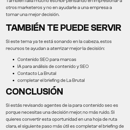
También falla mucho escribir pensando en impresionar a
otros marketeros y no en ayudarle a una empresa a
tomar una mejor decisión.
TAMBIÉN TE PUEDE SERVIR
Si este tema ya te está sonando en la cabeza, estos
recursos te ayudan a aterrizar mejor la decisión:
Contenido SEO para marcas
IA para análisis de contenido y SEO
Contacto La Brutal
completar el briefing de La Brutal
CONCLUSIÓN
Si estás revisando agentes de ia para contenido seo es
porque necesitas una decisión mejor, no más ruido. Si
quieres convertir esta oportunidad en una hoja de ruta
clara, el siguiente paso más útil es completar el briefing de