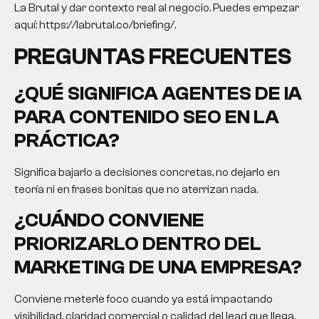
La Brutal y dar contexto real al negocio. Puedes empezar
aquí: https://labrutal.co/briefing/.
PREGUNTAS FRECUENTES
¿QUÉ SIGNIFICA AGENTES DE IA
PARA CONTENIDO SEO EN LA
PRÁCTICA?
Significa bajarlo a decisiones concretas, no dejarlo en
teoría ni en frases bonitas que no aterrizan nada.
¿CUÁNDO CONVIENE
PRIORIZARLO DENTRO DEL
MARKETING DE UNA EMPRESA?
Conviene meterle foco cuando ya está impactando
visibilidad, claridad comercial o calidad del lead que llega.