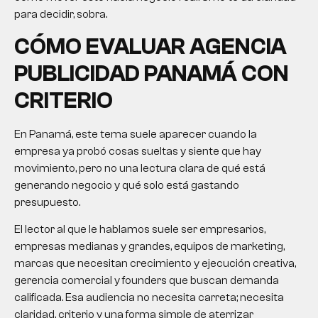
para decidir, sobra.
CÓMO EVALUAR
AGENCIA
PUBLICIDAD PANAMÁ
CON
CRITERIO
En Panamá, este tema suele aparecer cuando la
empresa ya probó cosas sueltas y siente que hay
movimiento, pero no una lectura clara de qué está
generando negocio y qué solo está gastando
presupuesto.
El lector al que le hablamos suele ser empresarios,
empresas medianas y grandes, equipos de marketing,
marcas que necesitan crecimiento y ejecución creativa,
gerencia comercial y founders que buscan demanda
calificada. Esa audiencia no necesita carreta; necesita
claridad, criterio y una forma simple de aterrizar