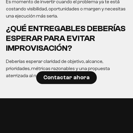
Es momento de invertir cuando el problema ya te está
costando visibilidad, oportunidades o margen y necesitas
una ejecución más seria.
¿QUÉ ENTREGABLES DEBERÍAS
ESPERAR PARA EVITAR
IMPROVISACIÓN?
Deberías esperar claridad de objetivo, alcance,
prioridades, métricas razonables y una propuesta
aterrizada al negocio.
Contactar ahora
EN