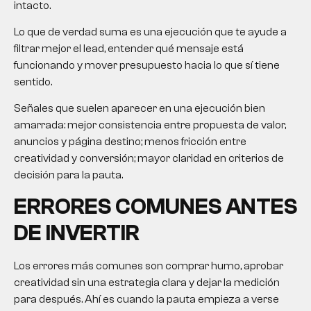
intacto.
Lo que de verdad suma es una ejecución que te ayude a
filtrar mejor el lead, entender qué mensaje está
funcionando y mover presupuesto hacia lo que sí tiene
sentido.
Señales que suelen aparecer en una ejecución bien
amarrada: mejor consistencia entre propuesta de valor,
anuncios y página destino; menos fricción entre
creatividad y conversión; mayor claridad en criterios de
decisión para la pauta.
ERRORES COMUNES ANTES
DE INVERTIR
Los errores más comunes son comprar humo, aprobar
creatividad sin una estrategia clara y dejar la medición
para después. Ahí es cuando la pauta empieza a verse