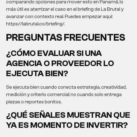
comparando opciones para mover esto en Panamá, lo
más útil es aterrizar el caso en el briefing de La Brutal y
avanzar con contexto real. Puedes empezar aquí:
https://labrutal.co/briefing/.
PREGUNTAS FRECUENTES
¿CÓMO EVALUAR SI UNA
AGENCIA O PROVEEDOR LO
EJECUTA BIEN?
Se ejecuta bien cuando conecta estrategia, creatividad,
medición y criterio comercial; no cuando solo entrega
piezas o reportes bonitos.
¿QUÉ SEÑALES MUESTRAN QUE
YA ES MOMENTO DE INVERTIR?