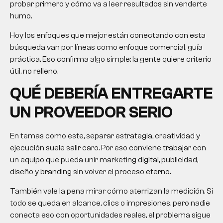
probar primero y cómo va a leer resultados sin venderte
humo.
Hoy los enfoques que mejor están conectando con esta
búsqueda van por líneas como enfoque comercial, guía
práctica. Eso confirma algo simple: la gente quiere criterio
útil, no relleno.
QUÉ DEBERÍA ENTREGARTE
UN PROVEEDOR SERIO
En temas como este, separar estrategia, creatividad y
ejecución suele salir caro. Por eso conviene trabajar con
un equipo que pueda unir marketing digital, publicidad,
diseño y branding sin volver el proceso eterno.
También vale la pena mirar cómo aterrizan la medición. Si
todo se queda en alcance, clics o impresiones, pero nadie
conecta eso con oportunidades reales, el problema sigue