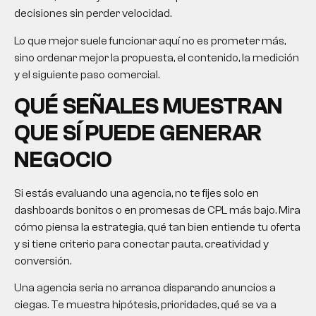
decisiones sin perder velocidad.
Lo que mejor suele funcionar aquí no es prometer más,
sino ordenar mejor la propuesta, el contenido, la medición
y el siguiente paso comercial.
QUÉ SEÑALES MUESTRAN
QUE SÍ PUEDE GENERAR
NEGOCIO
Si estás evaluando una agencia, no te fijes solo en
dashboards bonitos o en promesas de CPL más bajo. Mira
cómo piensa la estrategia, qué tan bien entiende tu oferta
y si tiene criterio para conectar pauta, creatividad y
conversión.
Una agencia seria no arranca disparando anuncios a
ciegas. Te muestra hipótesis, prioridades, qué se va a