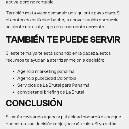
activa, pero no rentable.
También resta valor cerrar sin un siguiente paso claro. Si
el contenido está bien hecho, la conversación comercial
se siente natural y llega en el momento correcto.
TAMBIÉN TE PUEDE SERVIR
Si este tema ya te está sonando en la cabeza, estos
recursos te ayudan a aterrizar mejor la decisión:
Agencia marketing panamá
Agencia publicidad Colombia
Servicios de La Brutal para Panamá
completar el briefing de La Brutal
CONCLUSIÓN
Si estás revisando
agencia publicidad panamá
es porque
necesitas una decisión mejor, no más ruido. Si ya estás