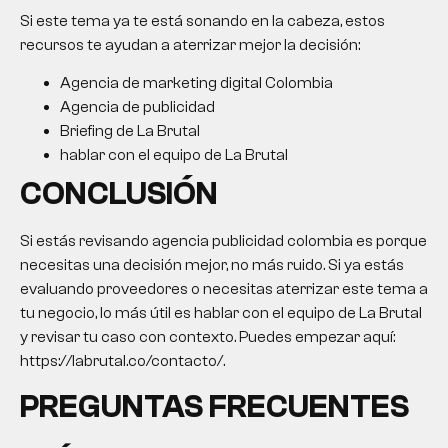
Si este tema ya te está sonando en la cabeza, estos
recursos te ayudan a aterrizar mejor la decisión:
Agencia de marketing digital Colombia
Agencia de publicidad
Briefing de La Brutal
hablar con el equipo de La Brutal
CONCLUSIÓN
Si estás revisando agencia publicidad colombia es porque
necesitas una decisión mejor, no más ruido. Si ya estás
evaluando proveedores o necesitas aterrizar este tema a
tu negocio, lo más útil es hablar con el equipo de La Brutal
y revisar tu caso con contexto. Puedes empezar aquí:
https://labrutal.co/contacto/.
PREGUNTAS FRECUENTES