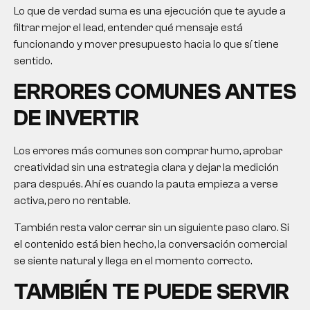
Lo que de verdad suma es una ejecución que te ayude a
filtrar mejor el lead, entender qué mensaje está
funcionando y mover presupuesto hacia lo que sí tiene
sentido.
ERRORES COMUNES ANTES
DE INVERTIR
Los errores más comunes son comprar humo, aprobar
creatividad sin una estrategia clara y dejar la medición
para después. Ahí es cuando la pauta empieza a verse
activa, pero no rentable.
También resta valor cerrar sin un siguiente paso claro. Si
el contenido está bien hecho, la conversación comercial
se siente natural y llega en el momento correcto.
TAMBIÉN TE PUEDE SERVIR