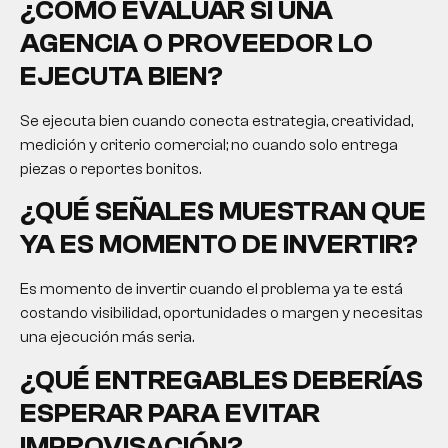
¿CÓMO EVALUAR SI UNA
AGENCIA O PROVEEDOR LO
EJECUTA BIEN?
Se ejecuta bien cuando conecta estrategia, creatividad,
medición y criterio comercial; no cuando solo entrega
piezas o reportes bonitos.
¿QUÉ SEÑALES MUESTRAN QUE
YA ES MOMENTO DE INVERTIR?
Es momento de invertir cuando el problema ya te está
costando visibilidad, oportunidades o margen y necesitas
una ejecución más seria.
¿QUÉ ENTREGABLES DEBERÍAS
ESPERAR PARA EVITAR
IMPROVISACIÓN?