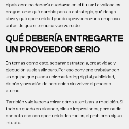
elpais.com no debería quedarse en el titular. Lo valioso es
preguntarse qué cambia para la estrategia, qué riesgo
abre y qué oportunidad puede aprovechar una empresa
antes de que el tema se vuelva ruido.
QUÉ DEBERÍA ENTREGARTE
UN PROVEEDOR SERIO
En temas como este, separar estrategia, creatividad y
ejecución suele salir caro. Por eso conviene trabajar con
un equipo que pueda unir marketing digital, publicidad,
diseño y creación de contenido sin volver el proceso
eterno.
También vale la pena mirar cómo aterrizan la medición. Si
todo se queda en alcance, clics o impresiones, pero nadie
conecta eso con oportunidades reales, el problema sigue
intacto.