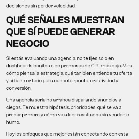
decisiones sin perder velocidad.
QUÉ SEÑALES MUESTRAN
QUE SÍ PUEDE GENERAR
NEGOCIO
Si estás evaluando una agencia, no te fijes solo en
dashboards bonitos o en promesas de CPL más bajo. Mira
cómo piensa la estrategia, qué tan bien entiende tu oferta
y si tiene criterio para conectar pauta, creatividad y
conversión.
Una agencia seria no arranca disparando anuncios a
ciegas. Te muestra hipótesis, prioridades, qué se va a
probar primero y cómo va a leer resultados sin venderte
humo.
Hoy los enfoques que mejor están conectando con esta