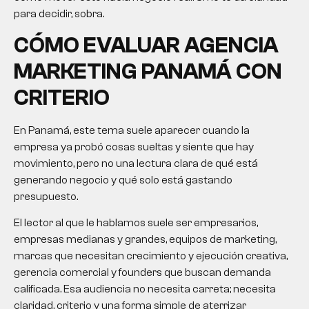
para decidir, sobra.
CÓMO EVALUAR AGENCIA
MARKETING PANAMÁ CON
CRITERIO
En Panamá, este tema suele aparecer cuando la
empresa ya probó cosas sueltas y siente que hay
movimiento, pero no una lectura clara de qué está
generando negocio y qué solo está gastando
presupuesto.
El lector al que le hablamos suele ser empresarios,
empresas medianas y grandes, equipos de marketing,
marcas que necesitan crecimiento y ejecución creativa,
gerencia comercial y founders que buscan demanda
calificada. Esa audiencia no necesita carreta; necesita
claridad, criterio y una forma simple de aterrizar