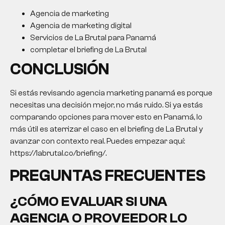
Agencia de marketing
Agencia de marketing digital
Servicios de La Brutal para Panamá
completar el briefing de La Brutal
CONCLUSIÓN
Si estás revisando agencia marketing panamá es porque
necesitas una decisión mejor, no más ruido. Si ya estás
comparando opciones para mover esto en Panamá, lo
más útil es aterrizar el caso en el briefing de La Brutal y
avanzar con contexto real. Puedes empezar aquí:
https://labrutal.co/briefing/.
PREGUNTAS FRECUENTES
¿CÓMO EVALUAR SI UNA
AGENCIA O PROVEEDOR LO