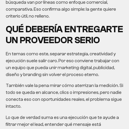
búsqueda van por líneas como enfoque comercial,
comparativa. Eso confirma algo simple: la gente quiere
criterio útil, no relleno.
QUÉ DEBERÍA ENTREGARTE
UN PROVEEDOR SERIO
En temas como este, separar estrategia, creatividad y
ejecución suele salir caro. Por eso conviene trabajar con
un equipo que pueda unir marketing digital, publicidad,
diseño y branding sin volver el proceso eterno.
También vale la pena mirar cómo aterrizan la medición. Si
todo se queda en alcance, clics o impresiones, pero nadie
conecta eso con oportunidades reales, el problema sigue
intacto.
Lo que de verdad suma es una ejecución que te ayude a
filtrar mejor el lead, entender qué mensaje está