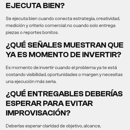
EJECUTA BIEN?
Se ejecuta bien cuando conecta estrategia, creatividad,
medición y criterio comercial; no cuando solo entrega
piezas o reportes bonitos.
¿QUÉ SEÑALES MUESTRAN QUE
YA ES MOMENTO DE INVERTIR?
Es momento de invertir cuando el problema ya te está
costando visibilidad, oportunidades o margen y necesitas
una ejecución más seria.
¿QUÉ ENTREGABLES DEBERÍAS
ESPERAR PARA EVITAR
IMPROVISACIÓN?
Deberías esperar claridad de objetivo, alcance,