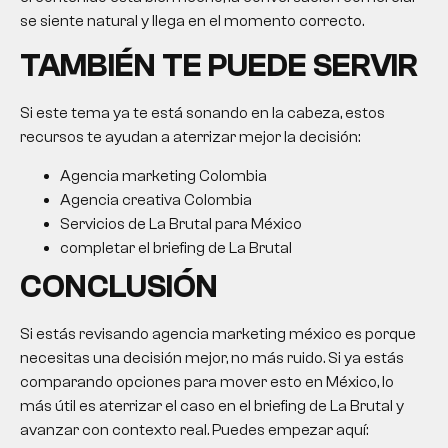
se siente natural y llega en el momento correcto.
TAMBIÉN TE PUEDE SERVIR
Si este tema ya te está sonando en la cabeza, estos
recursos te ayudan a aterrizar mejor la decisión:
Agencia marketing Colombia
Agencia creativa Colombia
Servicios de La Brutal para México
completar el briefing de La Brutal
CONCLUSIÓN
Si estás revisando agencia marketing méxico es porque
necesitas una decisión mejor, no más ruido. Si ya estás
comparando opciones para mover esto en México, lo
más útil es aterrizar el caso en el briefing de La Brutal y
avanzar con contexto real. Puedes empezar aquí: