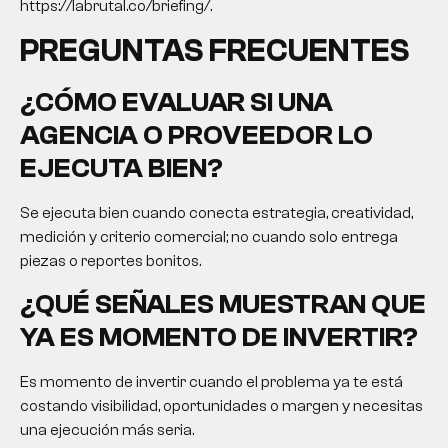
https://labrutal.co/briefing/.
PREGUNTAS FRECUENTES
¿CÓMO EVALUAR SI UNA
AGENCIA O PROVEEDOR LO
EJECUTA BIEN?
Se ejecuta bien cuando conecta estrategia, creatividad,
medición y criterio comercial; no cuando solo entrega
piezas o reportes bonitos.
¿QUÉ SEÑALES MUESTRAN QUE
YA ES MOMENTO DE INVERTIR?
Es momento de invertir cuando el problema ya te está
costando visibilidad, oportunidades o margen y necesitas
una ejecución más seria.