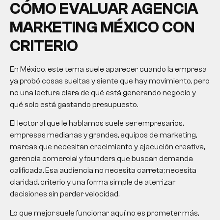
CÓMO EVALUAR
AGENCIA
MARKETING MÉXICO
CON
CRITERIO
En México, este tema suele aparecer cuando la empresa
ya probó cosas sueltas y siente que hay movimiento, pero
no una lectura clara de qué está generando negocio y
qué solo está gastando presupuesto.
El lector al que le hablamos suele ser empresarios,
empresas medianas y grandes, equipos de marketing,
marcas que necesitan crecimiento y ejecución creativa,
gerencia comercial y founders que buscan demanda
calificada. Esa audiencia no necesita carreta; necesita
claridad, criterio y una forma simple de aterrizar
decisiones sin perder velocidad.
Lo que mejor suele funcionar aquí no es prometer más,