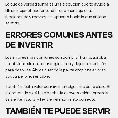
Lo que de verdad suma es una ejecución que te ayude a
filtrar mejor el lead, entender qué mensaje está
funcionando y mover presupuesto hacia lo que sí tiene
sentido.
ERRORES COMUNES ANTES
DE INVERTIR
Los errores más comunes son comprar humo, aprobar
creatividad sin una estrategia clara y dejar la medición
para después. Ahí es cuando la pauta empieza a verse
activa, pero no rentable.
También resta valor cerrar sin un siguiente paso claro. Si
el contenido está bien hecho, la conversación comercial
se siente natural y llega en el momento correcto.
TAMBIÉN TE PUEDE SERVIR