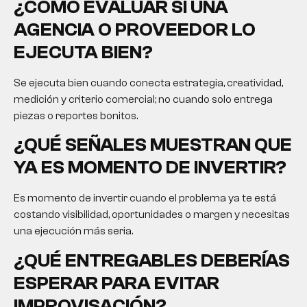
¿CÓMO EVALUAR SI UNA
AGENCIA O PROVEEDOR LO
EJECUTA BIEN?
Se ejecuta bien cuando conecta estrategia, creatividad,
medición y criterio comercial; no cuando solo entrega
piezas o reportes bonitos.
¿QUÉ SEÑALES MUESTRAN QUE
YA ES MOMENTO DE INVERTIR?
Es momento de invertir cuando el problema ya te está
costando visibilidad, oportunidades o margen y necesitas
una ejecución más seria.
¿QUÉ ENTREGABLES DEBERÍAS
ESPERAR PARA EVITAR
IMPROVISACIÓN?