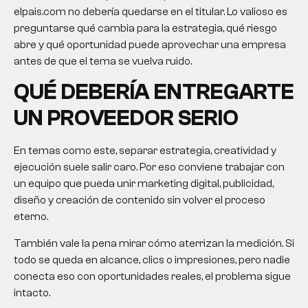
elpais.com no debería quedarse en el titular. Lo valioso es
preguntarse qué cambia para la estrategia, qué riesgo
abre y qué oportunidad puede aprovechar una empresa
antes de que el tema se vuelva ruido.
QUÉ DEBERÍA ENTREGARTE
UN PROVEEDOR SERIO
En temas como este, separar estrategia, creatividad y
ejecución suele salir caro. Por eso conviene trabajar con
un equipo que pueda unir marketing digital, publicidad,
diseño y creación de contenido sin volver el proceso
eterno.
También vale la pena mirar cómo aterrizan la medición. Si
todo se queda en alcance, clics o impresiones, pero nadie
conecta eso con oportunidades reales, el problema sigue
intacto.