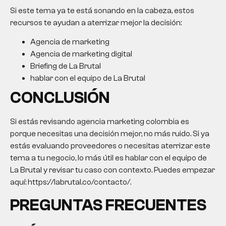
Si este tema ya te está sonando en la cabeza, estos
recursos te ayudan a aterrizar mejor la decisión:
Agencia de marketing
Agencia de marketing digital
Briefing de La Brutal
hablar con el equipo de La Brutal
CONCLUSIÓN
Si estás revisando agencia marketing colombia es
porque necesitas una decisión mejor, no más ruido. Si ya
estás evaluando proveedores o necesitas aterrizar este
tema a tu negocio, lo más útil es hablar con el equipo de
La Brutal y revisar tu caso con contexto. Puedes empezar
aquí: https://labrutal.co/contacto/.
PREGUNTAS FRECUENTES