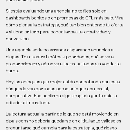
Si estás evaluando una agencia, no te fijes solo en
dashboards bonitos o en promesas de CPL más bajo. Mira
cómo piensa la estrategia, qué tan bien entiende tu oferta
y si tiene criterio para conectar pauta, creatividad y
conversión.
Una agencia seria no arranca disparando anuncios a
ciegas. Te muestra hipótesis, prioridades, qué se va a
probar primero y cómo va a leer resultados sin venderte
humo.
Hoy los enfoques que mejor están conectando con esta
búsqueda van por líneas como enfoque comercial,
comparativa. Eso confirma algo simple: la gente quiere
criterio útil, no relleno.
La lectura actual a partir de lo que se está moviendo en
elpais.com no debería quedarse en el titular. Lo valioso es
preguntarse qué cambia para la estrategia, qué riesgo