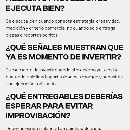
EJECUTA BIEN?
Se ejecuta bien cuando conecta estrategia, creatividad,
medición y criterio comercial; no cuando solo entrega
piezas o reportes bonitos.
¿QUÉ SEÑALES MUESTRAN QUE
YA ES MOMENTO DE INVERTIR?
Es momento de invertir cuando el problema ya te está
costando visibilidad, oportunidades o margen y necesitas
una ejecución más seria.
¿QUÉ ENTREGABLES DEBERÍAS
ESPERAR PARA EVITAR
IMPROVISACIÓN?
Deberías esperar claridad de objetivo, alcance,