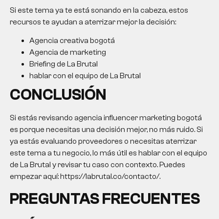
Si este tema ya te está sonando en la cabeza, estos
recursos te ayudan a aterrizar mejor la decisión:
Agencia creativa bogotá
Agencia de marketing
Briefing de La Brutal
hablar con el equipo de La Brutal
CONCLUSIÓN
Si estás revisando agencia influencer marketing bogotá
es porque necesitas una decisión mejor, no más ruido. Si
ya estás evaluando proveedores o necesitas aterrizar
este tema a tu negocio, lo más útil es hablar con el equipo
de La Brutal y revisar tu caso con contexto. Puedes
empezar aquí: https://labrutal.co/contacto/.
PREGUNTAS FRECUENTES