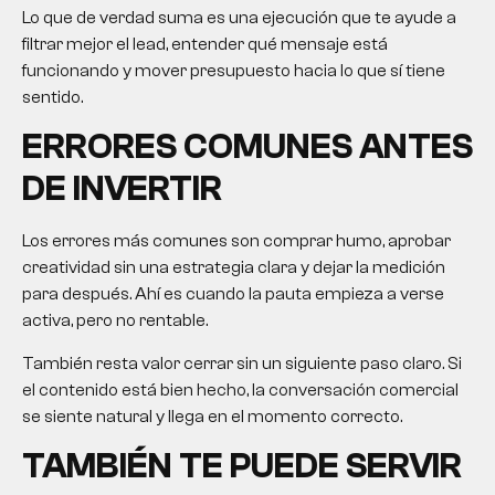
Lo que de verdad suma es una ejecución que te ayude a
filtrar mejor el lead, entender qué mensaje está
funcionando y mover presupuesto hacia lo que sí tiene
sentido.
ERRORES COMUNES ANTES
DE INVERTIR
Los errores más comunes son comprar humo, aprobar
creatividad sin una estrategia clara y dejar la medición
para después. Ahí es cuando la pauta empieza a verse
activa, pero no rentable.
También resta valor cerrar sin un siguiente paso claro. Si
el contenido está bien hecho, la conversación comercial
se siente natural y llega en el momento correcto.
TAMBIÉN TE PUEDE SERVIR