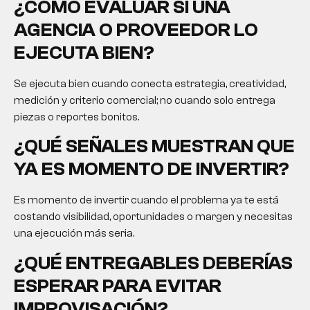
¿CÓMO EVALUAR SI UNA
AGENCIA O PROVEEDOR LO
EJECUTA BIEN?
Se ejecuta bien cuando conecta estrategia, creatividad,
medición y criterio comercial; no cuando solo entrega
piezas o reportes bonitos.
¿QUÉ SEÑALES MUESTRAN QUE
YA ES MOMENTO DE INVERTIR?
Es momento de invertir cuando el problema ya te está
costando visibilidad, oportunidades o margen y necesitas
una ejecución más seria.
¿QUÉ ENTREGABLES DEBERÍAS
ESPERAR PARA EVITAR
IMPROVISACIÓN?