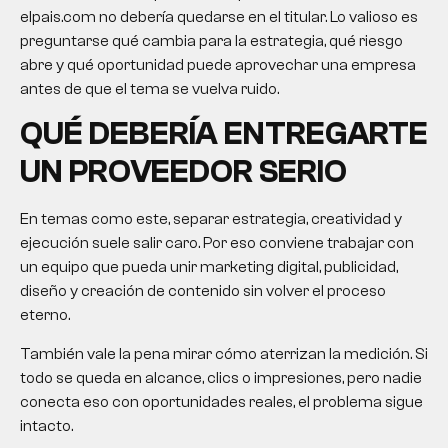
elpais.com no debería quedarse en el titular. Lo valioso es
preguntarse qué cambia para la estrategia, qué riesgo
abre y qué oportunidad puede aprovechar una empresa
antes de que el tema se vuelva ruido.
QUÉ DEBERÍA ENTREGARTE
UN PROVEEDOR SERIO
En temas como este, separar estrategia, creatividad y
ejecución suele salir caro. Por eso conviene trabajar con
un equipo que pueda unir marketing digital, publicidad,
diseño y creación de contenido sin volver el proceso
eterno.
También vale la pena mirar cómo aterrizan la medición. Si
todo se queda en alcance, clics o impresiones, pero nadie
conecta eso con oportunidades reales, el problema sigue
intacto.