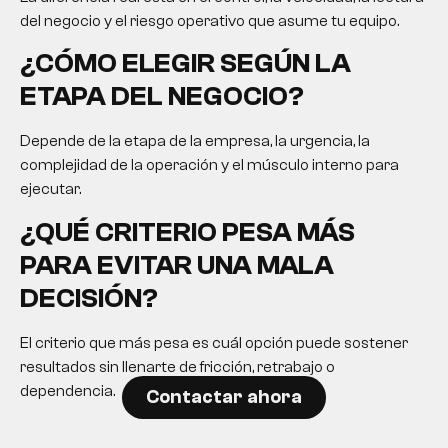
del negocio y el riesgo operativo que asume tu equipo.
¿CÓMO ELEGIR SEGÚN LA
ETAPA DEL NEGOCIO?
Depende de la etapa de la empresa, la urgencia, la
complejidad de la operación y el músculo interno para
ejecutar.
¿QUÉ CRITERIO PESA MÁS
PARA EVITAR UNA MALA
DECISIÓN?
El criterio que más pesa es cuál opción puede sostener
resultados sin llenarte de fricción, retrabajo o
dependencia.
Contactar ahora