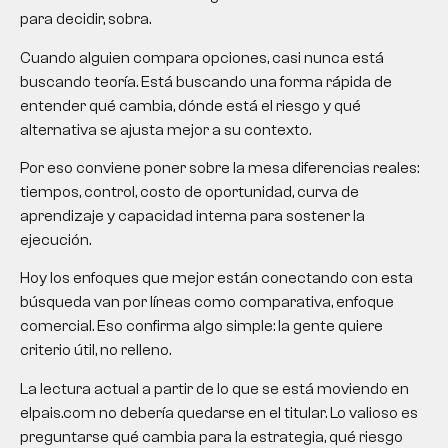
para decidir, sobra.
Cuando alguien compara opciones, casi nunca está
buscando teoría. Está buscando una forma rápida de
entender qué cambia, dónde está el riesgo y qué
alternativa se ajusta mejor a su contexto.
Por eso conviene poner sobre la mesa diferencias reales:
tiempos, control, costo de oportunidad, curva de
aprendizaje y capacidad interna para sostener la
ejecución.
Hoy los enfoques que mejor están conectando con esta
búsqueda van por líneas como comparativa, enfoque
comercial. Eso confirma algo simple: la gente quiere
criterio útil, no relleno.
La lectura actual a partir de lo que se está moviendo en
elpais.com no debería quedarse en el titular. Lo valioso es
preguntarse qué cambia para la estrategia, qué riesgo