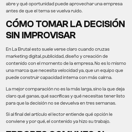
abre y qué oportunidad puede aprovechar una empresa
antes de que el tema se vuelva ruido.
CÓMO TOMAR LA DECISIÓN
SIN IMPROVISAR
En La Brutal esto suele verse claro cuando cruzas
marketing digital, publicidad, diseño y creación de
contenido con el momento de la empresa. No es lo mismo
una marca que necesita velocidad ya, que un equipo que
puede construir capacidad interna con más calma.
La mejor comparación no es la más larga, sino la que deja
claro qué ganas, qué sacrificas y qué necesitas tener listo
para que la decisión no se devuelva en tres semanas.
Si al final del artículo el lector entiende qué opción le
conviene y por qué, el contenido ya hizo su trabajo.