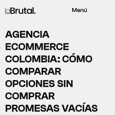
Menú
AGENCIA
ECOMMERCE
COLOMBIA: CÓMO
COMPARAR
OPCIONES SIN
COMPRAR
PROMESAS VACÍAS