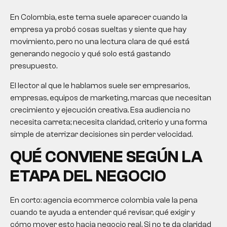
En Colombia, este tema suele aparecer cuando la
empresa ya probó cosas sueltas y siente que hay
movimiento, pero no una lectura clara de qué está
generando negocio y qué solo está gastando
presupuesto.
El lector al que le hablamos suele ser empresarios,
empresas, equipos de marketing, marcas que necesitan
crecimiento y ejecución creativa. Esa audiencia no
necesita carreta; necesita claridad, criterio y una forma
simple de aterrizar decisiones sin perder velocidad.
QUÉ CONVIENE SEGÚN LA
ETAPA DEL NEGOCIO
En corto:
agencia ecommerce colombia
vale la pena
cuando te ayuda a entender qué revisar, qué exigir y
cómo mover esto hacia negocio real. Si no te da claridad