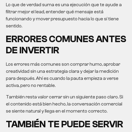
Lo que de verdad suma es una ejecución que te ayude a
filtrar mejor el lead, entender qué mensaje está
funcionando y mover presupuesto hacia lo que sí tiene
sentido.
ERRORES COMUNES ANTES
DE INVERTIR
Los errores más comunes son comprar humo, aprobar
creatividad sin una estrategia clara y dejar la medición
para después. Ahí es cuando la pauta empieza a verse
activa, pero no rentable.
También resta valor cerrar sin un siguiente paso claro. Si
el contenido está bien hecho, la conversación comercial
se siente natural y llega en el momento correcto.
TAMBIÉN TE PUEDE SERVIR