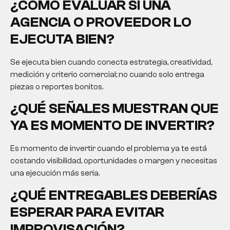
¿CÓMO EVALUAR SI UNA
AGENCIA O PROVEEDOR LO
EJECUTA BIEN?
Se ejecuta bien cuando conecta estrategia, creatividad,
medición y criterio comercial; no cuando solo entrega
piezas o reportes bonitos.
¿QUÉ SEÑALES MUESTRAN QUE
YA ES MOMENTO DE INVERTIR?
Es momento de invertir cuando el problema ya te está
costando visibilidad, oportunidades o margen y necesitas
una ejecución más seria.
¿QUÉ ENTREGABLES DEBERÍAS
ESPERAR PARA EVITAR
IMPROVISACIÓN?