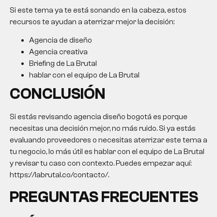
Si este tema ya te está sonando en la cabeza, estos
recursos te ayudan a aterrizar mejor la decisión:
Agencia de diseño
Agencia creativa
Briefing de La Brutal
hablar con el equipo de La Brutal
CONCLUSIÓN
Si estás revisando
agencia diseño bogotá
es porque
necesitas una decisión mejor, no más ruido. Si ya estás
evaluando proveedores o necesitas aterrizar este tema a
tu negocio, lo más útil es hablar con el equipo de La Brutal
y revisar tu caso con contexto. Puedes empezar aquí:
https://labrutal.co/contacto/.
PREGUNTAS FRECUENTES