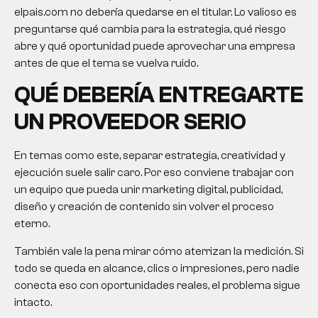
elpais.com no debería quedarse en el titular. Lo valioso es
preguntarse qué cambia para la estrategia, qué riesgo
abre y qué oportunidad puede aprovechar una empresa
antes de que el tema se vuelva ruido.
QUÉ DEBERÍA ENTREGARTE
UN PROVEEDOR SERIO
En temas como este, separar estrategia, creatividad y
ejecución suele salir caro. Por eso conviene trabajar con
un equipo que pueda unir marketing digital, publicidad,
diseño y creación de contenido sin volver el proceso
eterno.
También vale la pena mirar cómo aterrizan la medición. Si
todo se queda en alcance, clics o impresiones, pero nadie
conecta eso con oportunidades reales, el problema sigue
intacto.