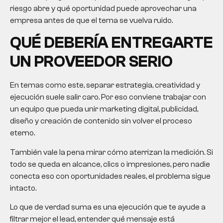
riesgo abre y qué oportunidad puede aprovechar una
empresa antes de que el tema se vuelva ruido.
QUÉ DEBERÍA ENTREGARTE
UN PROVEEDOR SERIO
En temas como este, separar estrategia, creatividad y
ejecución suele salir caro. Por eso conviene trabajar con
un equipo que pueda unir marketing digital, publicidad,
diseño y creación de contenido sin volver el proceso
eterno.
También vale la pena mirar cómo aterrizan la medición. Si
todo se queda en alcance, clics o impresiones, pero nadie
conecta eso con oportunidades reales, el problema sigue
intacto.
Lo que de verdad suma es una ejecución que te ayude a
filtrar mejor el lead, entender qué mensaje está