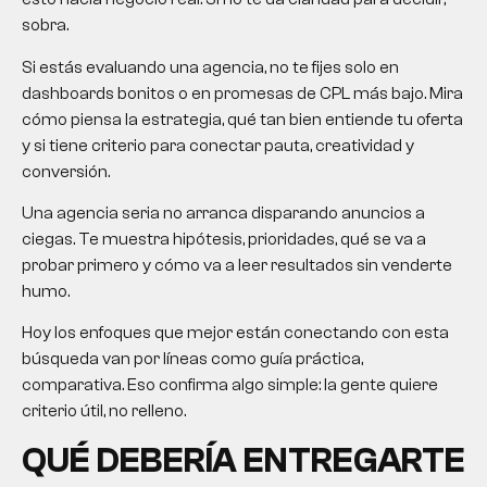
sobra.
Si estás evaluando una agencia, no te fijes solo en
dashboards bonitos o en promesas de CPL más bajo. Mira
cómo piensa la estrategia, qué tan bien entiende tu oferta
y si tiene criterio para conectar pauta, creatividad y
conversión.
Una agencia seria no arranca disparando anuncios a
ciegas. Te muestra hipótesis, prioridades, qué se va a
probar primero y cómo va a leer resultados sin venderte
humo.
Hoy los enfoques que mejor están conectando con esta
búsqueda van por líneas como guía práctica,
comparativa. Eso confirma algo simple: la gente quiere
criterio útil, no relleno.
QUÉ DEBERÍA ENTREGARTE