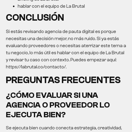
hablar con el equipo de La Brutal
CONCLUSIÓN
Si estás revisando agencia de pauta digital es porque
necesitas una decisión mejor, no más ruido. Si ya estás
evaluando proveedores o necesitas aterrizar este tema a
tu negocio, lo más útil es hablar con el equipo de La Brutal
y revisar tu caso con contexto. Puedes empezar aquí:
https://labrutal.co/contacto/.
PREGUNTAS FRECUENTES
¿CÓMO EVALUAR SI UNA
AGENCIA O PROVEEDOR LO
EJECUTA BIEN?
Se ejecuta bien cuando conecta estrategia, creatividad,