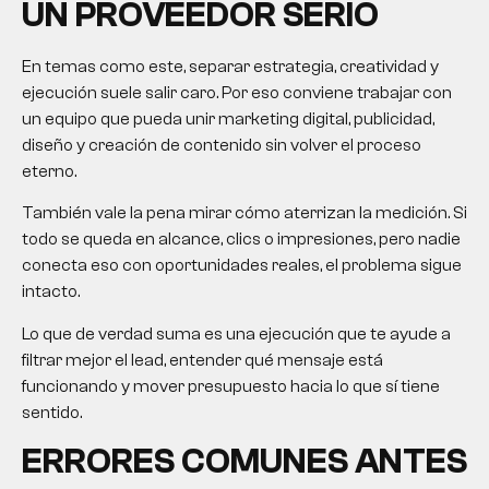
UN PROVEEDOR SERIO
En temas como este, separar estrategia, creatividad y
ejecución suele salir caro. Por eso conviene trabajar con
un equipo que pueda unir marketing digital, publicidad,
diseño y creación de contenido sin volver el proceso
eterno.
También vale la pena mirar cómo aterrizan la medición. Si
todo se queda en alcance, clics o impresiones, pero nadie
conecta eso con oportunidades reales, el problema sigue
intacto.
Lo que de verdad suma es una ejecución que te ayude a
filtrar mejor el lead, entender qué mensaje está
funcionando y mover presupuesto hacia lo que sí tiene
sentido.
ERRORES COMUNES ANTES