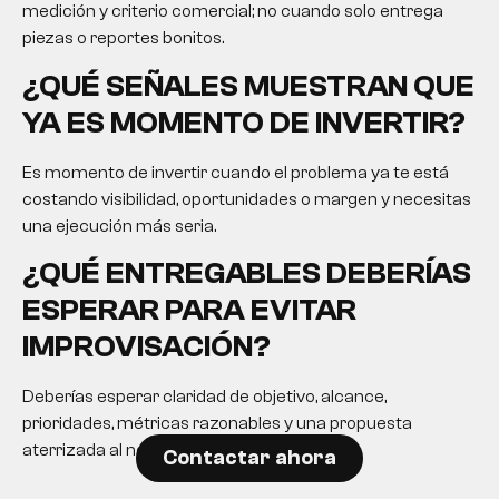
medición y criterio comercial; no cuando solo entrega
piezas o reportes bonitos.
¿QUÉ SEÑALES MUESTRAN QUE
YA ES MOMENTO DE INVERTIR?
Es momento de invertir cuando el problema ya te está
costando visibilidad, oportunidades o margen y necesitas
una ejecución más seria.
¿QUÉ ENTREGABLES DEBERÍAS
ESPERAR PARA EVITAR
IMPROVISACIÓN?
Deberías esperar claridad de objetivo, alcance,
prioridades, métricas razonables y una propuesta
aterrizada al negocio.
Contactar ahora