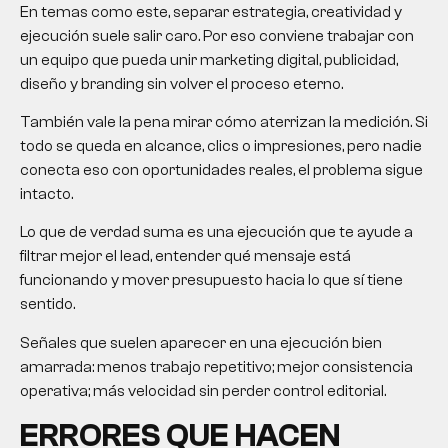
En temas como este, separar estrategia, creatividad y
ejecución suele salir caro. Por eso conviene trabajar con
un equipo que pueda unir marketing digital, publicidad,
diseño y branding sin volver el proceso eterno.
También vale la pena mirar cómo aterrizan la medición. Si
todo se queda en alcance, clics o impresiones, pero nadie
conecta eso con oportunidades reales, el problema sigue
intacto.
Lo que de verdad suma es una ejecución que te ayude a
filtrar mejor el lead, entender qué mensaje está
funcionando y mover presupuesto hacia lo que sí tiene
sentido.
Señales que suelen aparecer en una ejecución bien
amarrada: menos trabajo repetitivo; mejor consistencia
operativa; más velocidad sin perder control editorial.
ERRORES QUE HACEN