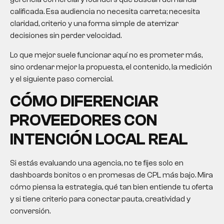
calificada. Esa audiencia no necesita carreta; necesita
claridad, criterio y una forma simple de aterrizar
decisiones sin perder velocidad.
Lo que mejor suele funcionar aquí no es prometer más,
sino ordenar mejor la propuesta, el contenido, la medición
y el siguiente paso comercial.
CÓMO DIFERENCIAR
PROVEEDORES CON
INTENCIÓN LOCAL REAL
Si estás evaluando una agencia, no te fijes solo en
dashboards bonitos o en promesas de CPL más bajo. Mira
cómo piensa la estrategia, qué tan bien entiende tu oferta
y si tiene criterio para conectar pauta, creatividad y
conversión.