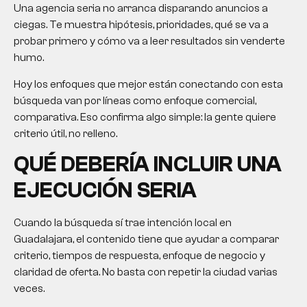
Una agencia seria no arranca disparando anuncios a
ciegas. Te muestra hipótesis, prioridades, qué se va a
probar primero y cómo va a leer resultados sin venderte
humo.
Hoy los enfoques que mejor están conectando con esta
búsqueda van por líneas como enfoque comercial,
comparativa. Eso confirma algo simple: la gente quiere
criterio útil, no relleno.
QUÉ DEBERÍA INCLUIR UNA
EJECUCIÓN SERIA
Cuando la búsqueda sí trae intención local en
Guadalajara, el contenido tiene que ayudar a comparar
criterio, tiempos de respuesta, enfoque de negocio y
claridad de oferta. No basta con repetir la ciudad varias
veces.