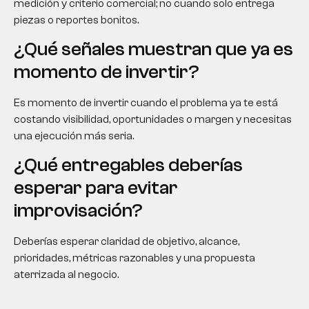
medición y criterio comercial; no cuando solo entrega
piezas o reportes bonitos.
¿Qué señales muestran que ya es
momento de invertir?
Es momento de invertir cuando el problema ya te está
costando visibilidad, oportunidades o margen y necesitas
una ejecución más seria.
¿Qué entregables deberías
esperar para evitar
improvisación?
Deberías esperar claridad de objetivo, alcance,
prioridades, métricas razonables y una propuesta
aterrizada al negocio.