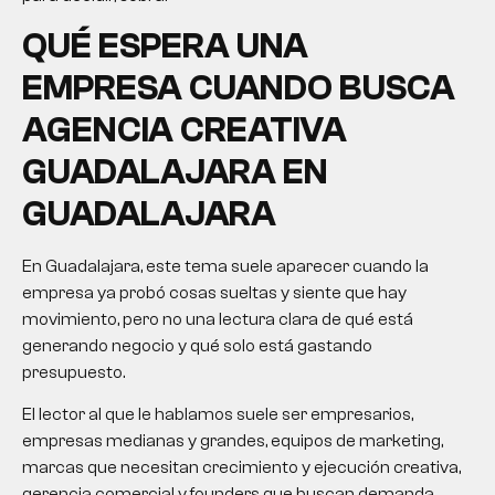
QUÉ ESPERA UNA
EMPRESA CUANDO BUSCA
AGENCIA CREATIVA
GUADALAJARA EN
GUADALAJARA
En Guadalajara, este tema suele aparecer cuando la
empresa ya probó cosas sueltas y siente que hay
movimiento, pero no una lectura clara de qué está
generando negocio y qué solo está gastando
presupuesto.
El lector al que le hablamos suele ser empresarios,
empresas medianas y grandes, equipos de marketing,
marcas que necesitan crecimiento y ejecución creativa,
gerencia comercial y founders que buscan demanda