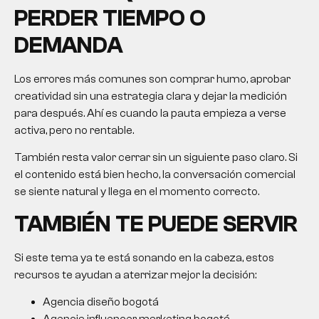
PERDER TIEMPO O
DEMANDA
Los errores más comunes son comprar humo, aprobar
creatividad sin una estrategia clara y dejar la medición
para después. Ahí es cuando la pauta empieza a verse
activa, pero no rentable.
También resta valor cerrar sin un siguiente paso claro. Si
el contenido está bien hecho, la conversación comercial
se siente natural y llega en el momento correcto.
TAMBIÉN TE PUEDE SERVIR
Si este tema ya te está sonando en la cabeza, estos
recursos te ayudan a aterrizar mejor la decisión:
Agencia diseño bogotá