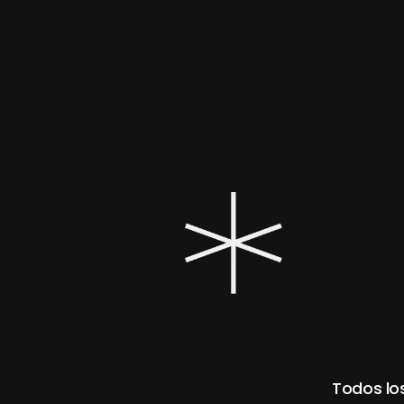
Todos lo