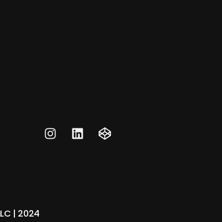
LC | 2024